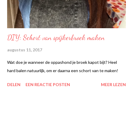
DIY: Schort van spijkerbroek maken
augustus 11, 2017
Wat doe je wanneer de oppashond je broek kapot bijt? Heel
hard balen natuurlijk, om er daarna een schort van te maken!
DELEN
EEN REACTIE POSTEN
MEER LEZEN