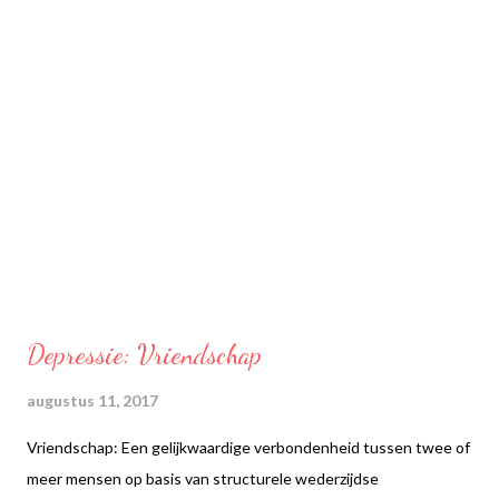
Depressie: Vriendschap
augustus 11, 2017
Vriendschap: Een gelijkwaardige verbondenheid tussen twee of
meer mensen op basis van structurele wederzijdse