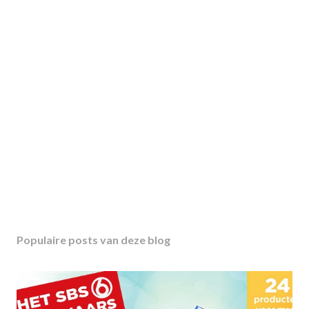
Populaire posts van deze blog