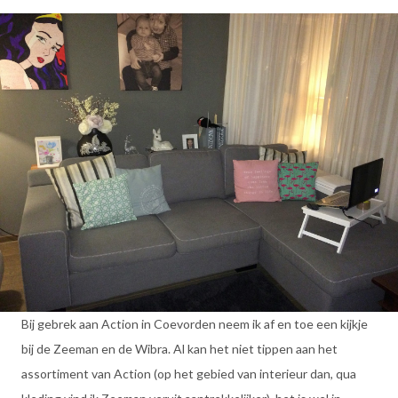
Bij gebrek aan Action in Coevorden neem ik af en toe een kijkje
bij de Zeeman en de Wibra. Al kan het niet tippen aan het
assortiment van Action (op het gebied van interieur dan, qua