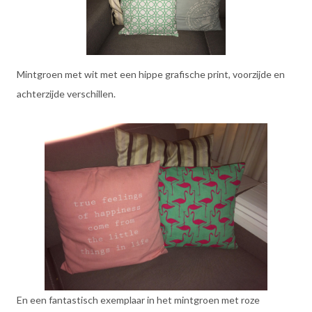
Mintgroen met wit met een hippe grafische print, voorzijde en
achterzijde verschillen.
En een fantastisch exemplaar in het mintgroen met roze