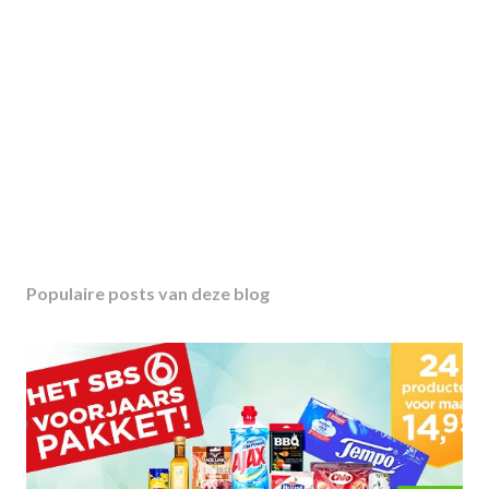
Populaire posts van deze blog