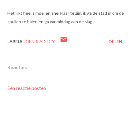
Het lijkt heel simpel en snel klaar te zijn, ik ga de stad in om de
spullen te halen en ga vanmiddag aan de slag.
LABELS:
DIENBLAD
DIY
DELEN
Reacties
Een reactie posten