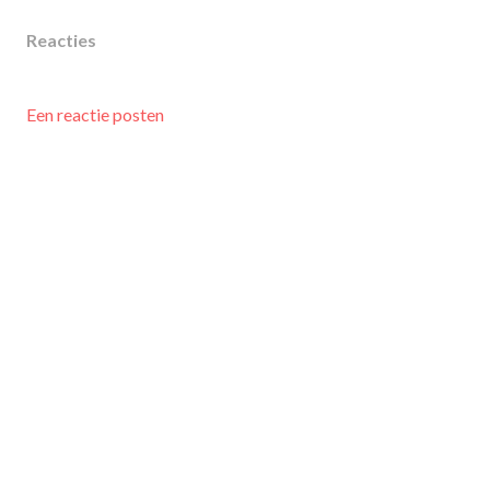
Reacties
Een reactie posten