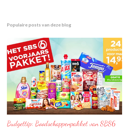
Populaire posts van deze blog
Budgettip: Boodschappenpakket van SBS6