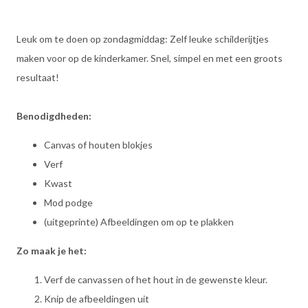
Leuk om te doen op zondagmiddag: Zelf leuke schilderijtjes
maken voor op de kinderkamer. Snel, simpel en met een groots
resultaat!
Benodigdheden:
Canvas of houten blokjes
Verf
Kwast
Mod podge
(uitgeprinte) Afbeeldingen om op te plakken
Zo maak je het:
Verf de canvassen of het hout in de gewenste kleur.
Knip de afbeeldingen uit