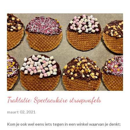
Traktatie: Spectaculaire stroopwafels
maart 02, 2021
Kom je ook wel eens iets tegen in een winkel waarvan je denkt: