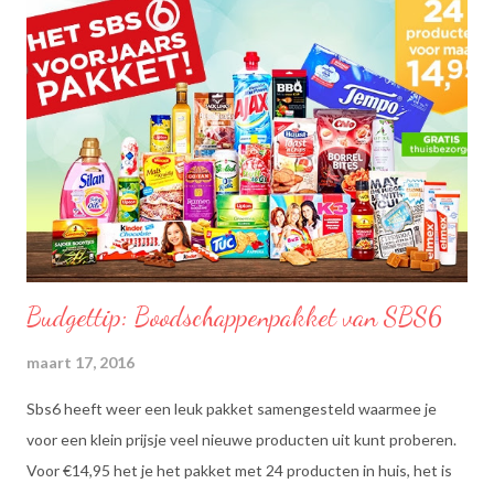
Budgettip: Boodschappenpakket van SBS6
maart 17, 2016
Sbs6 heeft weer een leuk pakket samengesteld waarmee je
voor een klein prijsje veel nieuwe producten uit kunt proberen.
Voor €14,95 het je het pakket met 24 producten in huis, het is