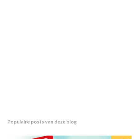
Populaire posts van deze blog