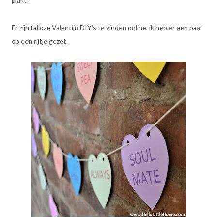
plakt!
Er zijn talloze Valentijn DIY's te vinden online, ik heb er een paar
op een rijtje gezet.