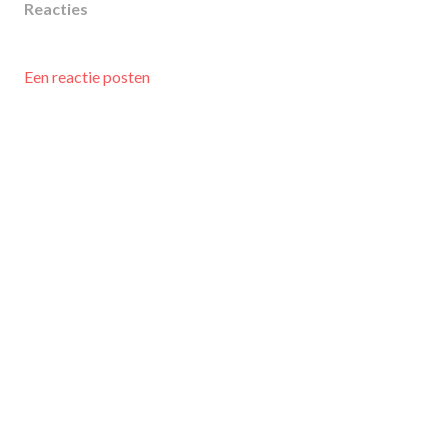
Reacties
Een reactie posten