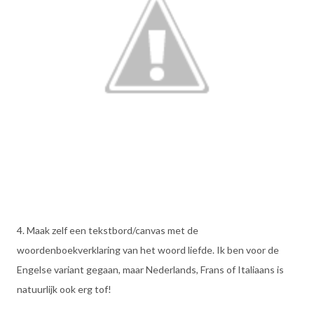
4. Maak zelf een tekstbord/canvas met de
woordenboekverklaring van het woord liefde. Ik ben voor de
Engelse variant gegaan, maar Nederlands, Frans of Italiaans is
natuurlijk ook erg tof!