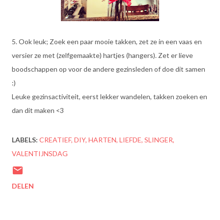
5. Ook leuk; Zoek een paar mooie takken, zet ze in een vaas en
versier ze met (zelfgemaakte) hartjes (hangers). Zet er lieve
boodschappen op voor de andere gezinsleden of doe dit samen
:)
Leuke gezinsactiviteit, eerst lekker wandelen, takken zoeken en
dan dit maken <3
LABELS:
CREATIEF
DIY
HARTEN
LIEFDE
SLINGER
VALENTIJNSDAG
DELEN