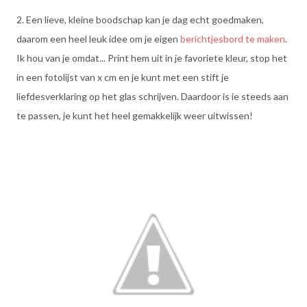
2. Een lieve, kleine boodschap kan je dag echt goedmaken,
daarom een heel leuk idee om je eigen
berichtjesbord te maken
.
Ik hou van je omdat... Print hem uit in je favoriete kleur, stop het
in een fotolijst van x cm en je kunt met een stift je
liefdesverklaring op het glas schrijven. Daardoor is ie steeds aan
te passen, je kunt het heel gemakkelijk weer uitwissen!