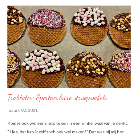
Traktatie: Spectaculaire stroopwafels
maart 02, 2021
Kom je ook wel eens iets tegen in een winkel waarvan je denkt:
" Hee, dat kan ik zelf toch ook wel maken?" Dat was bij mij het