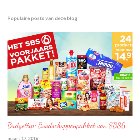
Populaire posts van deze blog
Budgettip: Boodschappenpakket van SBS6
maart 17, 2016