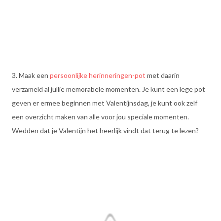
3. Maak een
persoonlijke herinneringen-pot
met daarin
verzameld al jullie memorabele momenten. Je kunt een lege pot
geven er ermee beginnen met Valentijnsdag, je kunt ook zelf
een overzicht maken van alle voor jou speciale momenten.
Wedden dat je Valentijn het heerlijk vindt dat terug te lezen?