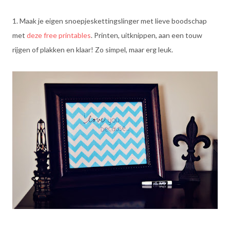
1. Maak je eigen snoepjeskettingslinger met lieve boodschap
met
deze free printables
. Printen, uitknippen, aan een touw
rijgen of plakken en klaar! Zo simpel, maar erg leuk.