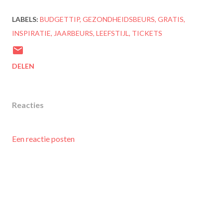
LABELS:
BUDGETTIP
GEZONDHEIDSBEURS
GRATIS
INSPIRATIE
JAARBEURS
LEEFSTIJL
TICKETS
DELEN
Reacties
Een reactie posten