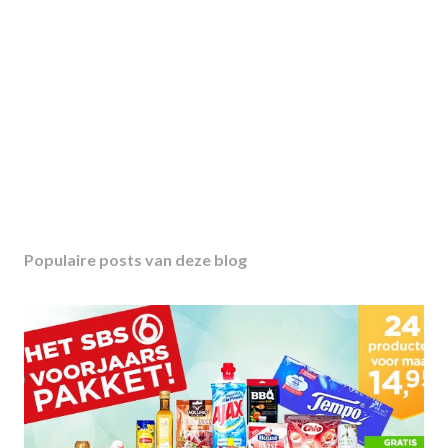
Populaire posts van deze blog