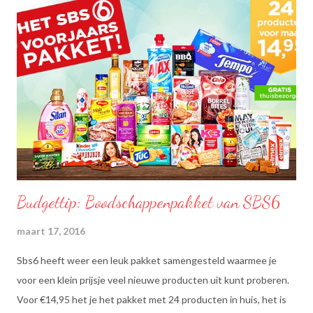
Budgettip: Boodschappenpakket van SBS6
maart 17, 2016
Sbs6 heeft weer een leuk pakket samengesteld waarmee je
voor een klein prijsje veel nieuwe producten uit kunt proberen.
Voor €14,95 het je het pakket met 24 producten in huis, het is