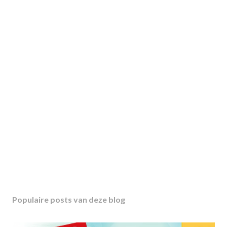
Populaire posts van deze blog