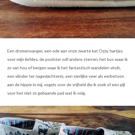
Een dromenvanger, een ode aan onze zwarte kat Ozzy, hartjes
voor mijn liefdes, de poolster odf andere sterren, het bos waar ik
zo van hou of bergen waar ik het fantastisch wandelen vindt,
een vlinder ter nagedachtenis, een sierlijke veer als eerbetoon
aan de hippie in mij, vogels voor de vrijheid die ik zoek of een pijl
voor het niet zo gebaande pad wat ik volg.