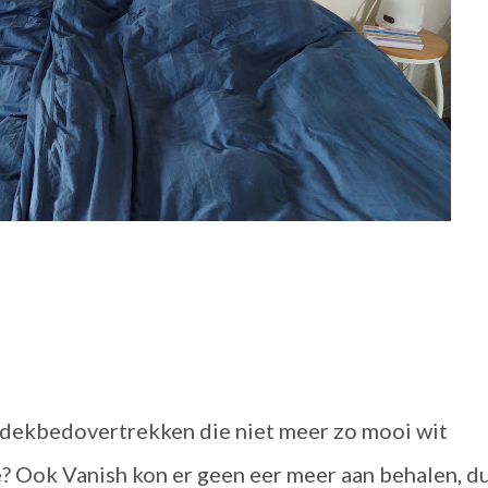
e dekbedovertrekken die niet meer zo mooi wit
 Ook Vanish kon er geen eer meer aan behalen, d