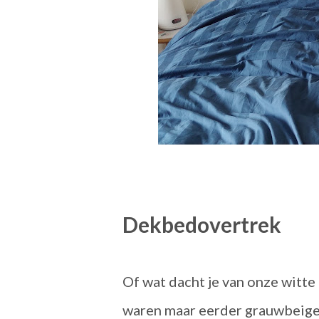
Dekbedovertrek
Of wat dacht je van onze witt
waren maar eerder grauwbeige?