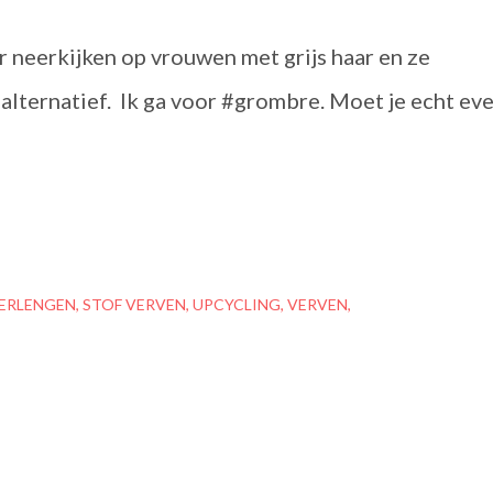
r neerkijken op vrouwen met grijs haar en ze
 alternatief. Ik ga voor #grombre. Moet je echt ev
ERLENGEN
STOF VERVEN
UPCYCLING
VERVEN