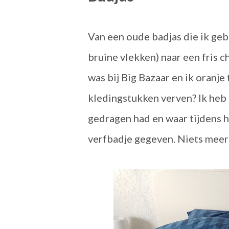
Van een oude badjas die ik gebr
bruine vlekken) naar een fris 
was bij Big Bazaar en ik oranje
kledingstukken verven? Ik heb 
gedragen had en waar tijdens 
verfbadje gegeven. Niets meer 