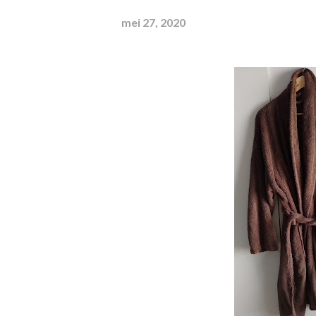
mei 27, 2020