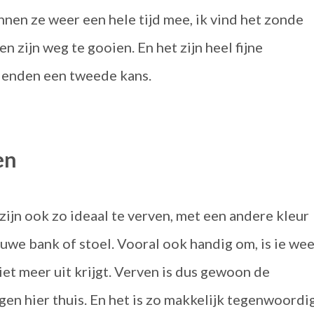
nnen ze weer een hele tijd mee, ik vind het zonde
n zijn weg te gooien. En het zijn heel fijne
dienden een tweede kans.
en
zijn ook zo ideaal te verven, met een andere kleur
uwe bank of stoel. Vooral ook handig om, is ie wee
iet meer uit krijgt. Verven is dus gewoon de
gen hier thuis. En het is zo makkelijk tegenwoordig