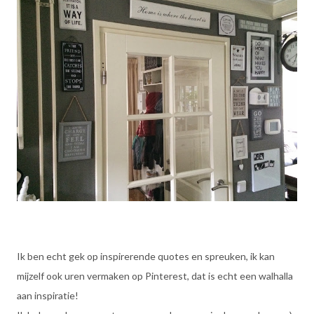
Ik ben echt gek op inspirerende quotes en spreuken, ik kan
mijzelf ook uren vermaken op Pinterest, dat is echt een walhalla
aan inspiratie!