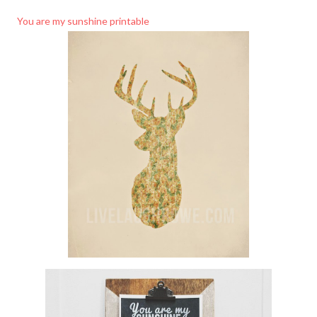
You are my sunshine printable