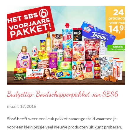
Budgettip: Boodschappenpakket van SBS6
maart 17, 2016
Sbs6 heeft weer een leuk pakket samengesteld waarmee je
voor een klein prijsje veel nieuwe producten uit kunt proberen.