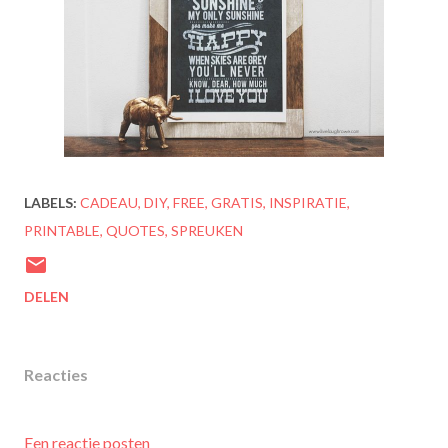
LABELS:
CADEAU
DIY
FREE
GRATIS
INSPIRATIE
PRINTABLE
QUOTES
SPREUKEN
DELEN
Reacties
Een reactie posten