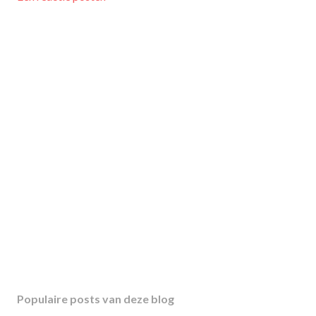
Populaire posts van deze blog