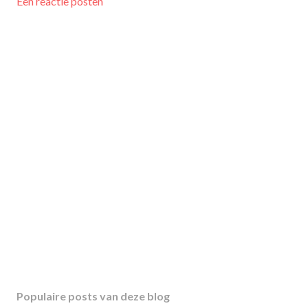
Een reactie posten
Populaire posts van deze blog