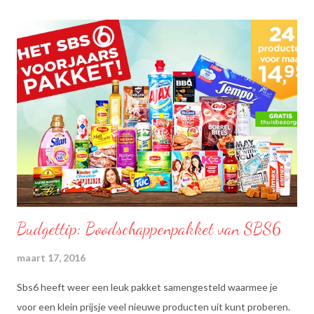
Budgettip: Boodschappenpakket van SBS6
maart 17, 2016
Sbs6 heeft weer een leuk pakket samengesteld waarmee je
voor een klein prijsje veel nieuwe producten uit kunt proberen.