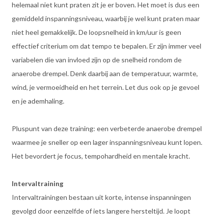
helemaal niet kunt praten zit je er boven. Het moet is dus een
gemiddeld inspanningsniveau, waarbij je wel kunt praten maar
niet heel gemakkelijk. De loopsnelheid in km/uur is geen
effectief criterium om dat tempo te bepalen. Er zijn immer veel
variabelen die van invloed zijn op de snelheid rondom de
anaerobe drempel. Denk daarbij aan de temperatuur, warmte,
wind, je vermoeidheid en het terrein. Let dus ook op je gevoel
en je ademhaling.
Pluspunt van deze training: een verbeterde anaerobe drempel
waarmee je sneller op een lager inspanningsniveau kunt lopen.
Het bevordert je focus, tempohardheid en mentale kracht.
Intervaltraining
Intervaltrainingen bestaan uit korte, intense inspanningen
gevolgd door eenzelfde of iets langere hersteltijd. Je loopt