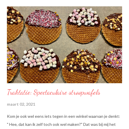
Traktatie: Spectaculaire stroopwafels
maart 02, 2021
Kom je ook wel eens iets tegen in een winkel waarvan je denkt:
" Hee, dat kan ik zelf toch ook wel maken?" Dat was bij mij het