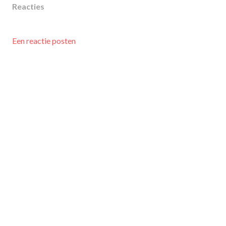
Reacties
Een reactie posten