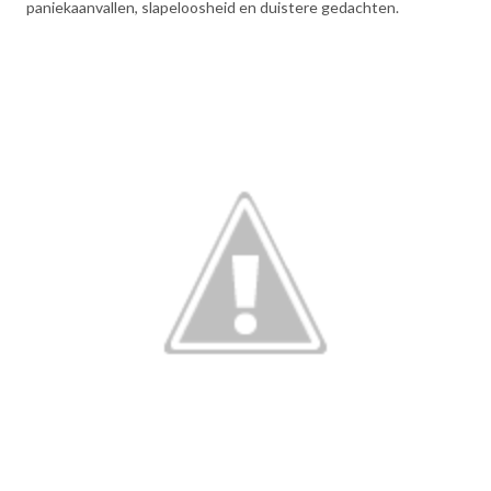
paniekaanvallen, slapeloosheid en duistere gedachten.