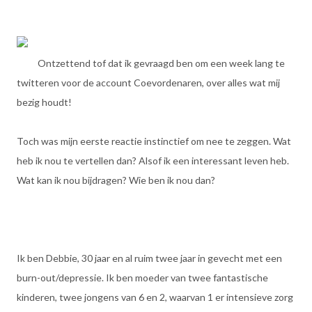
Ontzettend tof dat ik gevraagd ben om een week lang te
twitteren voor de account Coevordenaren, over alles wat mij
bezig houdt!
Toch was mijn eerste reactie instinctief om nee te zeggen. Wat
heb ik nou te vertellen dan? Alsof ik een interessant leven heb.
Wat kan ik nou bijdragen? Wie ben ik nou dan?
Ik ben Debbie, 30 jaar en al ruim twee jaar in gevecht met een
burn-out/depressie. Ik ben moeder van twee fantastische
kinderen, twee jongens van 6 en 2, waarvan 1 er intensieve zorg