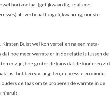
owel horizontaal (gelijkwaardig, zoals met
resses) als verticaal (ongelijkwaardig; oudste-
Kirsten Buist wel kon vertellen na een meta-
 dat hoe meer warmte er in de relatie is tussen de
ten er zijn; hoe groter de kans dat de kinderen zic
ak last hebben van angsten, depressie en minder
e ouders de taak om te proberen de warmte in de
 hieruit.