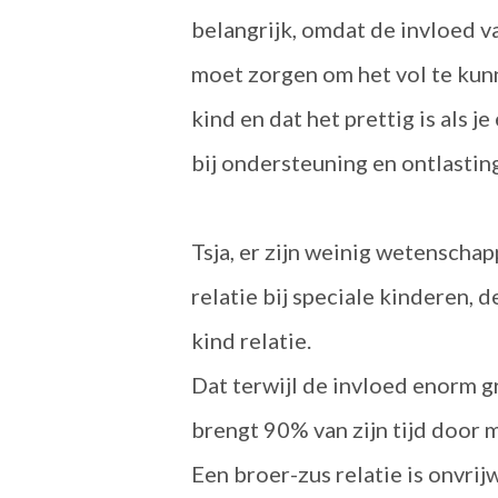
belangrijk, omdat de invloed va
moet zorgen om het vol te kun
kind en dat het prettig is als
bij ondersteuning en ontlastin
Tsja, er zijn weinig wetenscha
relatie bij speciale kinderen, 
kind relatie.
Dat terwijl de invloed enorm g
brengt 90% van zijn tijd door m
Een broer-zus relatie is onvrijw