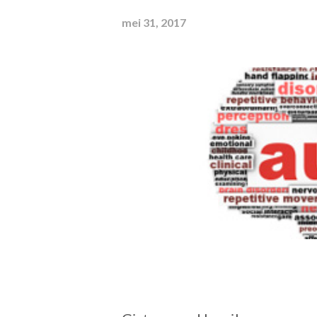
mei 31, 2017