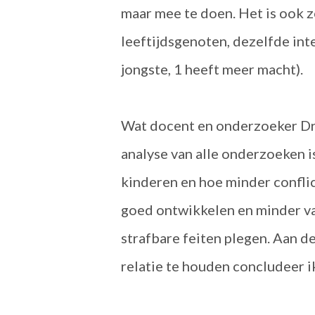
maar mee te doen. Het is ook z
leeftijdsgenoten, dezelfde inte
jongste, 1 heeft meer macht).
Wat docent en onderzoeker Dr. 
analyse van alle onderzoeken is
kinderen en hoe minder conflic
goed ontwikkelen en minder va
strafbare feiten plegen. Aan d
relatie te houden concludeer ik