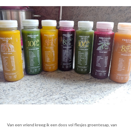
Van een vriend kreeg ik een doos vol flesjes groentesap, van