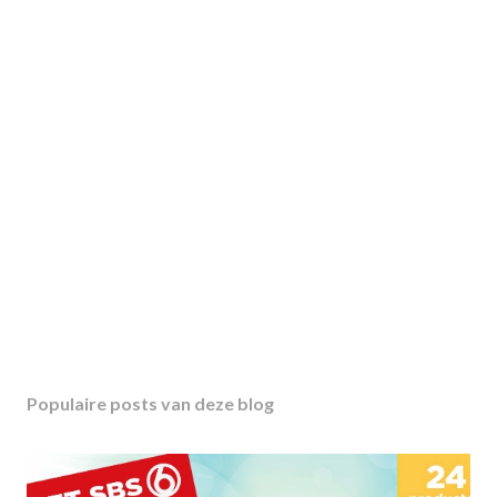
Populaire posts van deze blog