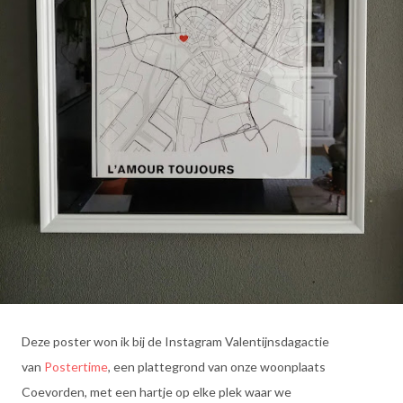
Deze poster won ik bij de Instagram Valentijnsdagactie
van
Postertime
, een plattegrond van onze woonplaats
Coevorden, met een hartje op elke plek waar we