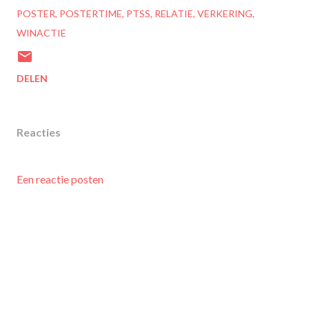
POSTER
POSTERTIME
PTSS
RELATIE
VERKERING
WINACTIE
DELEN
Reacties
Een reactie posten