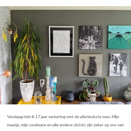
Vandaag heb ik 17 jaar verkering met de allerleukste man. Mijn
maatje, mijn soulmate en alle andere clichés zijn zeker op ons van