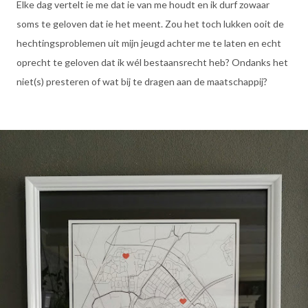
Elke dag vertelt ie me dat ie van me houdt en ik durf zowaar
soms te geloven dat ie het meent. Zou het toch lukken ooit de
hechtingsproblemen uit mijn jeugd achter me te laten en echt
oprecht te geloven dat ik wél bestaansrecht heb? Ondanks het
niet(s) presteren of wat bij te dragen aan de maatschappij?