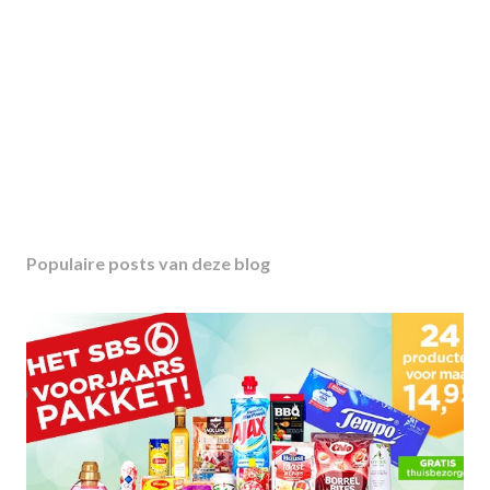
Populaire posts van deze blog