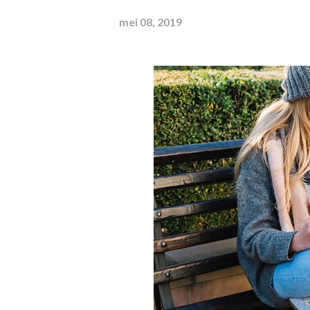
mei 08, 2019