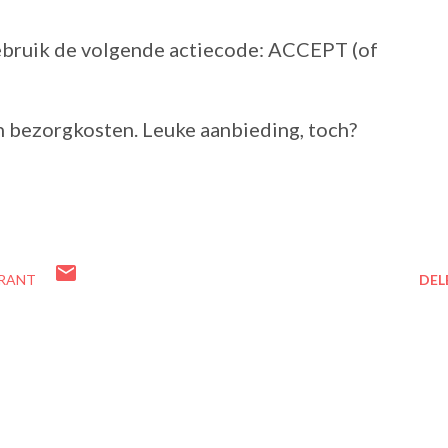
bruik de volgende actiecode: ACCEPT (of
en bezorgkosten. Leuke aanbieding, toch?
RANT
DEL