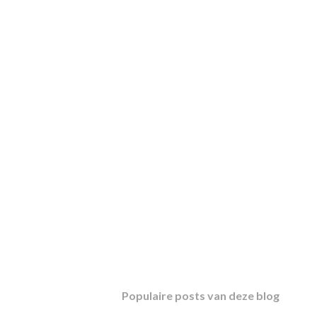
Populaire posts van deze blog