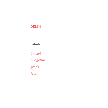
DELEN
Labels
budget
budgettip
gratis
krant