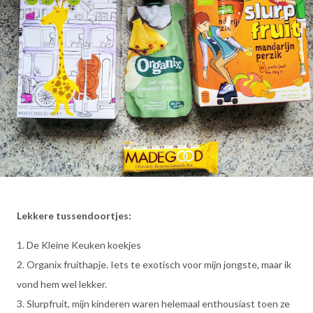
Lekkere tussendoortjes:
1. De Kleine Keuken koekjes
2. Organix fruithapje. Iets te exotisch voor mijn jongste, maar ik
vond hem wel lekker.
3. Slurpfruit, mijn kinderen waren helemaal enthousiast toen ze