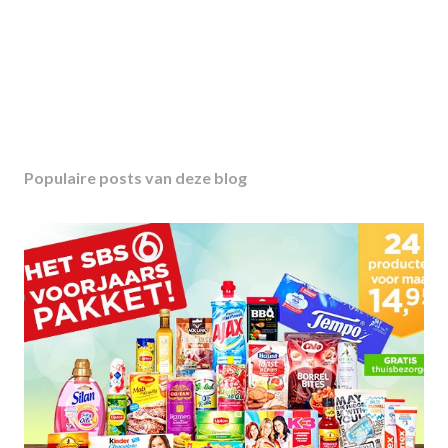
Populaire posts van deze blog