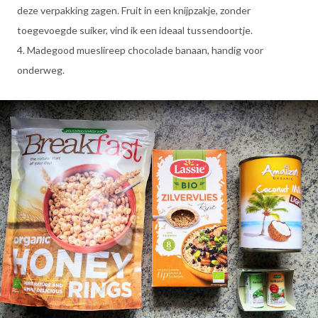
deze verpakking zagen. Fruit in een knijpzakje, zonder
toegevoegde suiker, vind ik een ideaal tussendoortje.
4. Madegood mueslireep chocolade banaan, handig voor
onderweg.