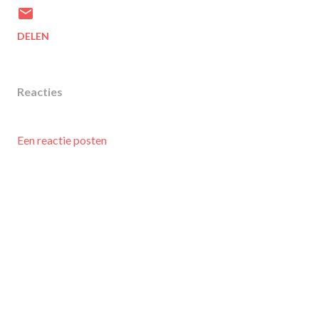
DELEN
Reacties
Een reactie posten