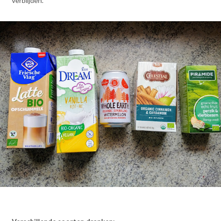
verblijden.