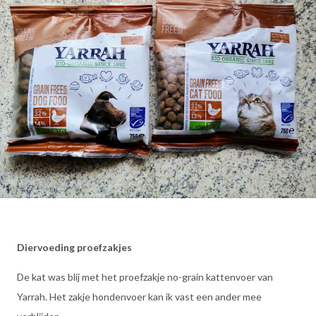
Diervoeding proefzakjes
De kat was blij met het proefzakje no-grain kattenvoer van
Yarrah. Het zakje hondenvoer kan ik vast een ander mee