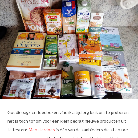
Goodiebags en foodboxen vind ik altijd erg leuk om te proberen,
het is toch tof om voor een klein bedrag nieuwe producten uit
te testen?
Monsterdoos
is één van de aanbieders die af en toe