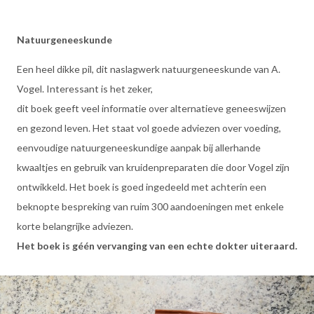
Natuurgeneeskunde
Een heel dikke pil, dit naslagwerk natuurgeneeskunde van A.
Vogel. Interessant is het zeker,
dit boek geeft veel informatie over alternatieve geneeswijzen
en gezond leven. Het staat vol goede adviezen over voeding,
eenvoudige natuurgeneeskundige aanpak bij allerhande
kwaaltjes en gebruik van kruidenpreparaten die door Vogel zijn
ontwikkeld. Het boek is goed ingedeeld met achterin een
beknopte bespreking van ruim 300 aandoeningen met enkele
korte belangrijke adviezen.
Het boek is géén vervanging van een echte dokter uiteraard.