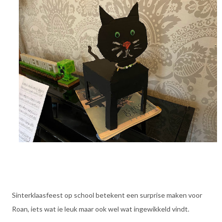
Sinterklaasfeest op school betekent een surprise maken voor
Roan, iets wat ie leuk maar ook wel wat ingewikkeld vindt.