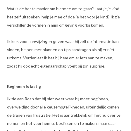
Wat is de beste manier om hiermee om te gaan? Laat je je kind
het zelf uitzoeken, help je mee of doe je het voor je kind? Ik zie
verschillende vormen in mijn omgeving voorbij komen.
Ik kies voor aanwijzingen geven waar hij zelf de informatie kan
vinden, helpen met plannen en tips aandragen als hij er niet
uitkomt. Verder laat ik het bij hem om er iets van te maken,
zodat hij ook echt eigenaarschap voelt bij zijn surprise.
Beginnen is lastig
Ik zie aan Roan dat hij niet weet waar hij moet beginnen,
overweldigd door alle keuzemogelijkheden, uiteindelijk komen
de tranen van frustratie. Het is aantrekkelijk om het nu over te
nemen en het voor hem te beslissen en te maken, maar daar