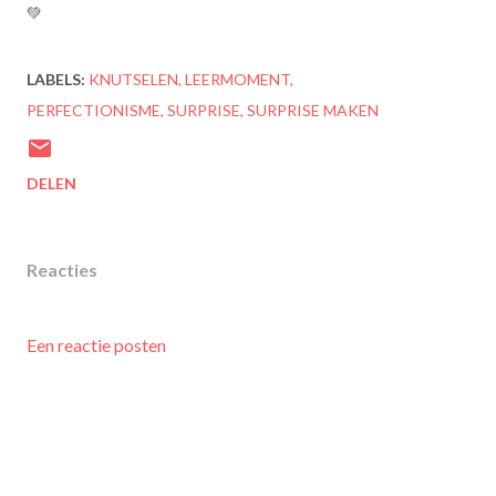
💚
LABELS:
KNUTSELEN
LEERMOMENT
PERFECTIONISME
SURPRISE
SURPRISE MAKEN
DELEN
Reacties
Een reactie posten