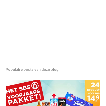
Populaire posts van deze blog