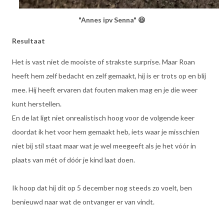
"Annes ipv Senna" 😆
Resultaat
Het is vast niet de mooiste of strakste surprise. Maar Roan
heeft hem zelf bedacht en zelf gemaakt, hij is er trots op en blij
mee. Hij heeft ervaren dat fouten maken mag en je die weer
kunt herstellen.
En de lat ligt niet onrealistisch hoog voor de volgende keer
doordat ik het voor hem gemaakt heb, iets waar je misschien
niet bij stil staat maar wat je wel meegeeft als je het vóór in
plaats van mét of dóór je kind laat doen.
Ik hoop dat hij dit op 5 december nog steeds zo voelt, ben
benieuwd naar wat de ontvanger er van vindt.