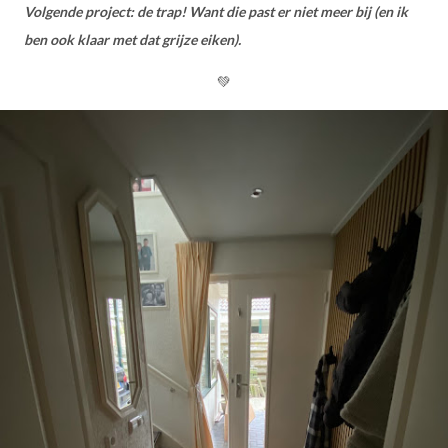
Volgende project: de trap! Want die past er niet meer bij (en ik
ben ook klaar met dat grijze eiken).
💚