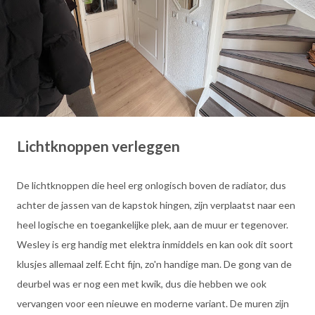
Lichtknoppen verleggen
De lichtknoppen die heel erg onlogisch boven de radiator, dus
achter de jassen van de kapstok hingen, zijn verplaatst naar een
heel logische en toegankelijke plek, aan de muur er tegenover.
Wesley is erg handig met elektra inmiddels en kan ook dit soort
klusjes allemaal zelf. Echt fijn, zo'n handige man. De gong van de
deurbel was er nog een met kwik, dus die hebben we ook
vervangen voor een nieuwe en moderne variant. De muren zijn