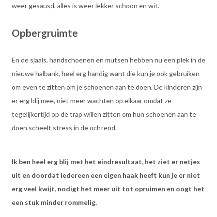
weer gesausd, alles is weer lekker schoon en wit.
Opbergruimte
En de sjaals, handschoenen en mutsen hebben nu een plek in de
nieuwe halbank, heel erg handig want die kun je ook gebruiken
om even te zitten om je schoenen aan te doen. De kinderen zijn
er erg blij mee, niet meer wachten op elkaar omdat ze
tegelijkertijd op de trap willen zitten om hun schoenen aan te
doen scheelt stress in de ochtend.
Ik ben heel erg blij met het eindresultaat, het ziet er netjes
uit en doordat iedereen een eigen haak heeft kun je er niet
erg veel kwijt, nodigt het meer uit tot opruimen en oogt het
een stuk minder rommelig.