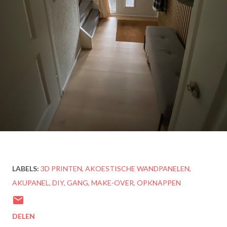
LABELS:
3D PRINTEN
AKOESTISCHE WANDPANELEN
AKUPANEL
DIY
GANG
MAKE-OVER
OPKNAPPEN
DELEN