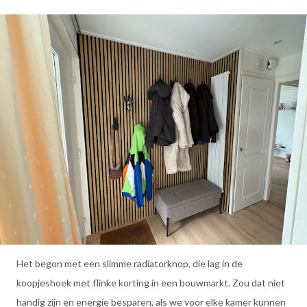
Het begon met een slimme radiatorknop, die lag in de
koopjeshoek met flinke korting in een bouwmarkt. Zou dat niet
handig zijn en energie besparen, als we voor elke kamer kunnen