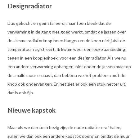
Designradiator
Dus gekocht en geïnstalleerd, maar toen bleek dat de
verwarming in de gang niet goed werkt, omdat de jassen over
de slimme radiatorknop heen hangen en de knop niet juist de
temperatuur registreert. Ik kwam weer een leuke aanbieding
tegen in een koopjeshoek, voor een designradiator. Als we nu
een andere verwarming ophangen, niet onder de jassen maar op
de smalle muur ernaast, dan hebben we het probleem met de
knop ook ondervangen. En het ziet er ook een stuk netter uit,
dat is ook fijn.
Nieuwe kapstok
Maar als we dan toch bezig zijn, de oude radiator eraf halen,
zullen we dan ook een andere kapstok doen? En omdat de muur