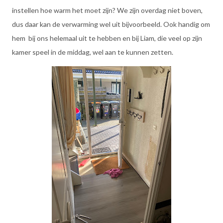
instellen hoe warm het moet zijn? We zijn overdag niet boven,
dus daar kan de verwarming wel uit bijvoorbeeld. Ook handig om
hem bij ons helemaal uit te hebben en bij Liam, die veel op zijn
kamer speel in de middag, wel aan te kunnen zetten.