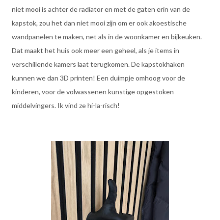
niet mooi is achter de radiator en met de gaten erin van de
kapstok, zou het dan niet mooi zijn om er ook akoestische
wandpanelen te maken, net als in de woonkamer en bijkeuken.
Dat maakt het huis ook meer een geheel, als je items in
verschillende kamers laat terugkomen. De kapstokhaken
kunnen we dan 3D printen! Een duimpje omhoog voor de
kinderen, voor de volwassenen kunstige opgestoken
middelvingers. Ik vind ze hi-la-risch!