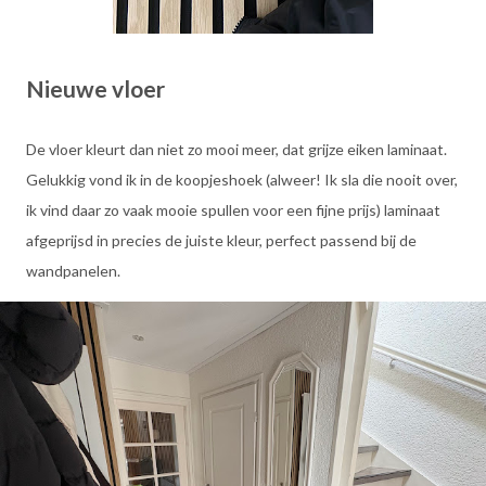
Nieuwe vloer
De vloer kleurt dan niet zo mooi meer, dat grijze eiken laminaat.
Gelukkig vond ik in de koopjeshoek (alweer! Ik sla die nooit over,
ik vind daar zo vaak mooie spullen voor een fijne prijs) laminaat
afgeprijsd in precies de juiste kleur, perfect passend bij de
wandpanelen.