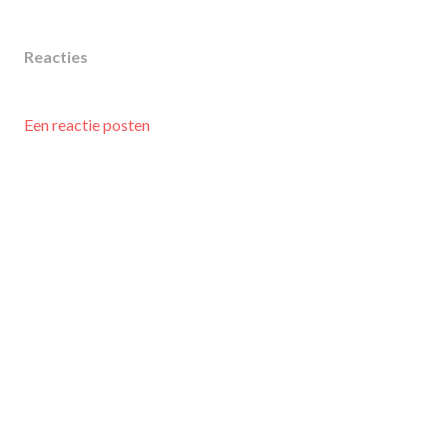
Reacties
Een reactie posten