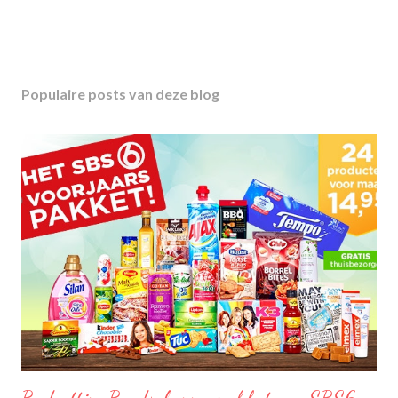
Populaire posts van deze blog