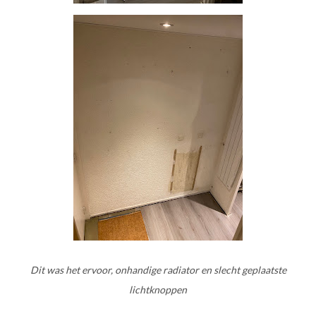
Dit was het ervoor, onhandige radiator en slecht geplaatste
lichtknoppen