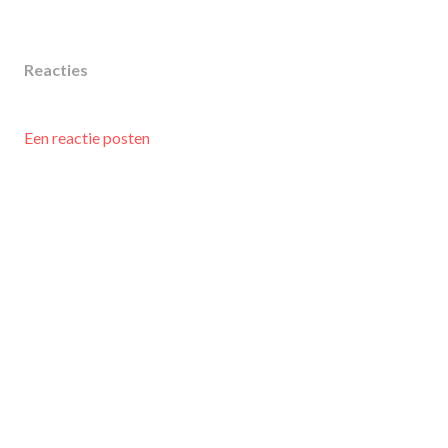
Reacties
Een reactie posten