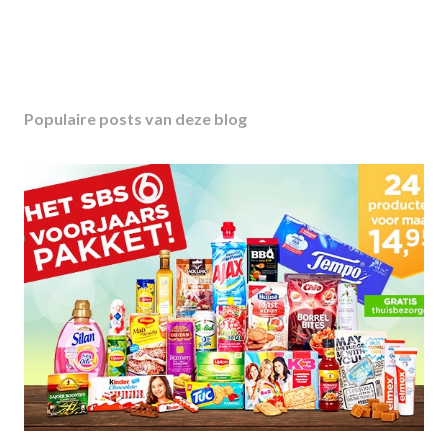
Populaire posts van deze blog