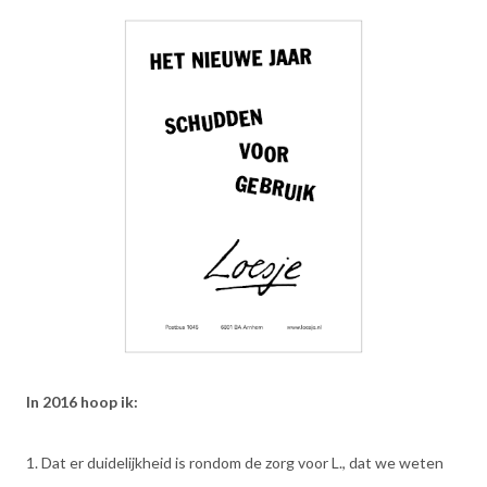
In 2016 hoop ik:
1. Dat er duidelijkheid is rondom de zorg voor L., dat we weten