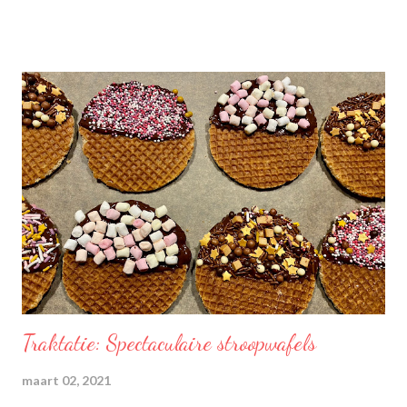
Traktatie: Spectaculaire stroopwafels
maart 02, 2021