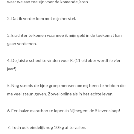
waar we aan toe zijn voor de komende jaren.
2. Dat ik verder kom met mijn herstel.
3. Erachter te komen waarmee ik mijn geld in de toekomst kan
gaan verdienen.
4. De juiste school te vinden voor R. (11 oktober wordt ie vier
jaar!)
5. Nog steeds de fijne groep mensen om mij heen te hebben die
me veel steun geven. Zowel online als in het echte leven.
6. Een halve marathon te lopen in Nijmegen; de Stevensloop!
7. Toch ook eindelijk nog 10 kg af te vallen.