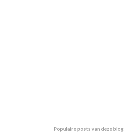
Populaire posts van deze blog