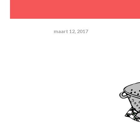
maart 12, 2017