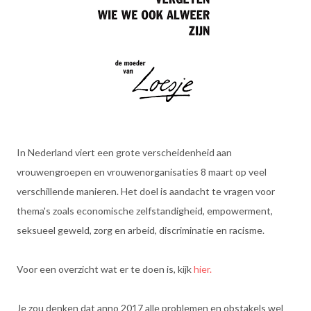
In Nederland viert een grote verscheidenheid aan
vrouwengroepen en vrouwenorganisaties 8 maart op veel
verschillende manieren. Het doel is aandacht te vragen voor
thema's zoals economische zelfstandigheid, empowerment,
seksueel geweld, zorg en arbeid, discriminatie en racisme.
Voor een overzicht wat er te doen is, kijk
hier.
Je zou denken dat anno 2017 alle problemen en obstakels wel