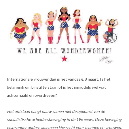
Internationale vrouwendag is het vandaag, 8 maart. Is het
belangrijk om bij stil te staan of is het inmiddels wel wat
achterhaald en overdreven?
Het ontstaan hangt nauw samen met de opkomst van de
socialistische arbeidersbeweging in de 19e eeuw. Deze beweging
eiste onder andere algemeen kiesrecht voor mannen en vrouwen.