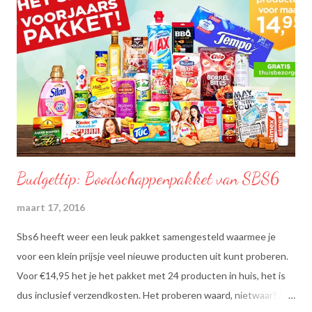
Budgettip: Boodschappenpakket van SBS6
maart 17, 2016
Sbs6 heeft weer een leuk pakket samengesteld waarmee je
voor een klein prijsje veel nieuwe producten uit kunt proberen.
Voor €14,95 het je het pakket met 24 producten in huis, het is
dus inclusief verzendkosten. Het proberen waard, nietwaar? Dit