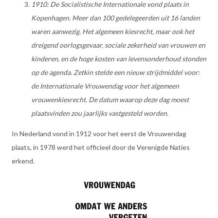
1910: De Socialistische Internationale vond plaats in
Kopenhagen. Meer dan 100 gedelegeerden uit 16 landen
waren aanwezig. Het algemeen kiesrecht, maar ook het
dreigend oorlogsgevaar, sociale zekerheid van vrouwen en
kinderen, en de hoge kosten van levensonderhoud stonden
op de agenda. Zetkin stelde een nieuw strijdmiddel voor:
de Internationale Vrouwendag voor het algemeen
vrouwenkiesrecht. De datum waarop deze dag moest
plaatsvinden zou jaarlijks vastgesteld worden.
In Nederland vond in 1912 voor het eerst de Vrouwendag
plaats, in 1978 werd het officieel door de Verenigde Naties
erkend.