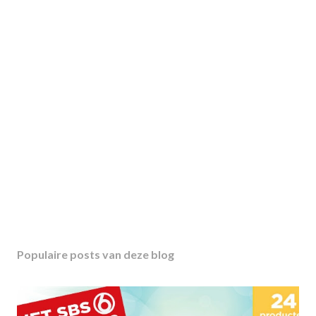
Populaire posts van deze blog