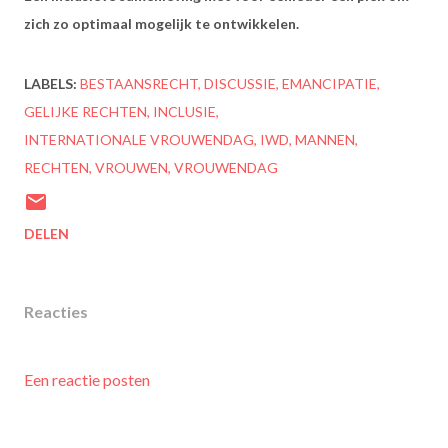
zich zo optimaal mogelijk te ontwikkelen.
LABELS:
BESTAANSRECHT
DISCUSSIE
EMANCIPATIE
GELIJKE RECHTEN
INCLUSIE
INTERNATIONALE VROUWENDAG
IWD
MANNEN
RECHTEN
VROUWEN
VROUWENDAG
DELEN
Reacties
Een reactie posten