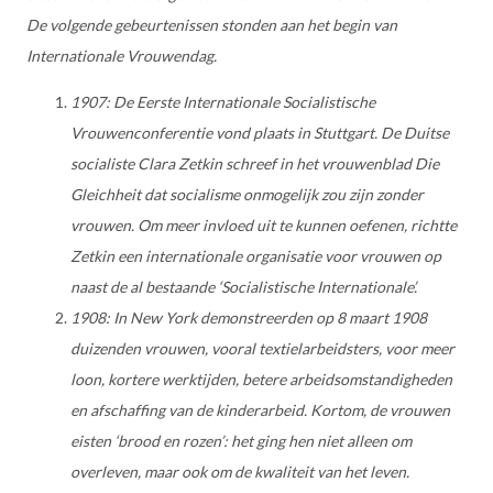
De volgende gebeurtenissen stonden aan het begin van
Internationale Vrouwendag.
1907: De Eerste Internationale Socialistische
Vrouwenconferentie vond plaats in Stuttgart. De Duitse
socialiste Clara Zetkin schreef in het vrouwenblad Die
Gleichheit dat socialisme onmogelijk zou zijn zonder
vrouwen. Om meer invloed uit te kunnen oefenen, richtte
Zetkin een internationale organisatie voor vrouwen op
naast de al bestaande ‘Socialistische Internationale’.
1908: In New York demonstreerden op 8 maart 1908
duizenden vrouwen, vooral textielarbeidsters, voor meer
loon, kortere werktijden, betere arbeidsomstandigheden
en afschaffing van de kinderarbeid. Kortom, de vrouwen
eisten ‘brood en rozen’: het ging hen niet alleen om
overleven, maar ook om de kwaliteit van het leven.