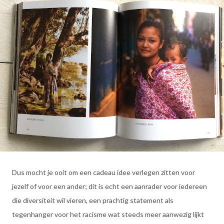
Dus mocht je ooit om een cadeau idee verlegen zitten voor
jezelf of voor een ander; dit is echt een aanrader voor iedereen
die diversiteit wil vieren, een prachtig statement als
tegenhanger voor het racisme wat steeds meer aanwezig lijkt