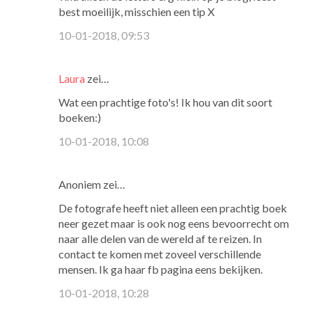
best moeilijk, misschien een tip X
10-01-2018, 09:53
Laura
zei…
Wat een prachtige foto's! Ik hou van dit soort
boeken:)
10-01-2018, 10:08
Anoniem zei…
De fotografe heeft niet alleen een prachtig boek
neer gezet maar is ook nog eens bevoorrecht om
naar alle delen van de wereld af te reizen. In
contact te komen met zoveel verschillende
mensen. Ik ga haar fb pagina eens bekijken.
10-01-2018, 10:28