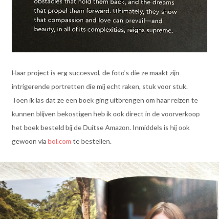
Haar project is erg succesvol, de foto's die ze maakt zijn
intrigerende portretten die mij echt raken, stuk voor stuk.
Toen ik las dat ze een boek ging uitbrengen om haar reizen te
kunnen blijven bekostigen heb ik ook direct in de voorverkoop
het boek besteld bij de Duitse Amazon. Inmiddels is hij ook
gewoon via
bol.com
te bestellen.