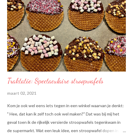
Traktatie: Spectaculaire stroopwafels
maart 02, 2021
Kom je ook wel eens iets tegen in een winkel waarvan je denkt:
" Hee, dat kan ik zelf toch ook wel maken?" Dat was bij mij het
geval toen ik de rijkelijk versierde stroopwafels tegenkwam in
de supermarkt. Wat een leuk idee, een stroopwafel dopen in