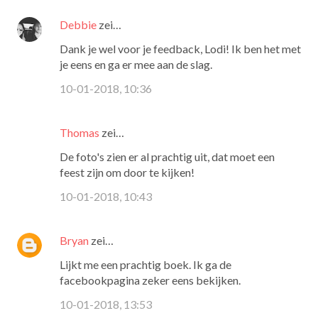
Debbie
zei…
Dank je wel voor je feedback, Lodi! Ik ben het met
je eens en ga er mee aan de slag.
10-01-2018, 10:36
Thomas
zei…
De foto's zien er al prachtig uit, dat moet een
feest zijn om door te kijken!
10-01-2018, 10:43
Bryan
zei…
Lijkt me een prachtig boek. Ik ga de
facebookpagina zeker eens bekijken.
10-01-2018, 13:53