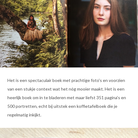
Het is een spectaculair boek met prachtige foto's en voorzien
van een stukje context wat het nóg mooier maakt. Het is een
heerlijk boek om in te bladeren met maar liefst 351 pagina's en
500 portretten, echt bij uitstek een koffietafelboek die je
regelmatig inkijkt.