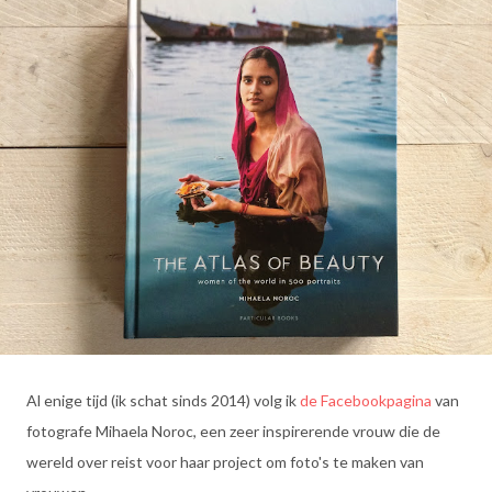
Al enige tijd (ik schat sinds 2014) volg ik
de Facebookpagina
van
fotografe Mihaela Noroc, een zeer inspirerende vrouw die de
wereld over reist voor haar project om foto's te maken van