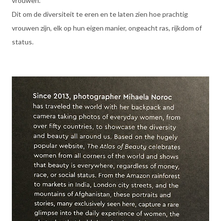
vrouwen.
Dit om de diversiteit te eren en te laten zien hoe prachtig
vrouwen zijn, elk op hun eigen manier, ongeacht ras, rijkdom of
status.