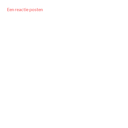
Een reactie posten