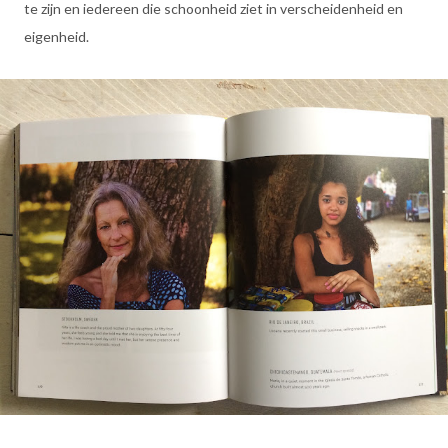
te zijn en iedereen die schoonheid ziet in verscheidenheid en
eigenheid.