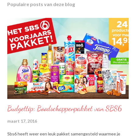
Populaire posts van deze blog
Budgettip: Boodschappenpakket van SBS6
maart 17, 2016
Sbs6 heeft weer een leuk pakket samengesteld waarmee je