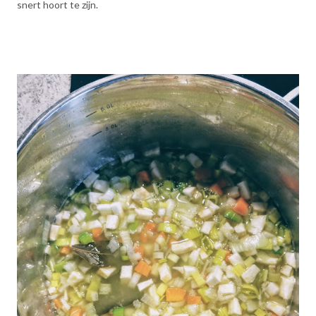
snert hoort te zijn.