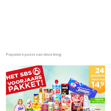
Populaire posts van deze blog