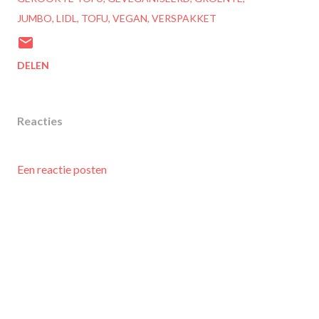
JUMBO
LIDL
TOFU
VEGAN
VERSPAKKET
DELEN
Reacties
Een reactie posten