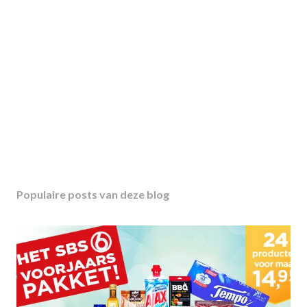
Populaire posts van deze blog