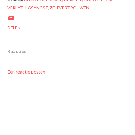
VERLATINGSANGST
ZELFVERTROUWEN
DELEN
Reacties
Een reactie posten