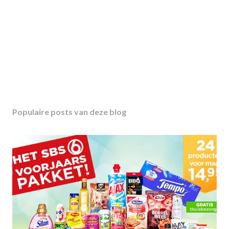
Populaire posts van deze blog