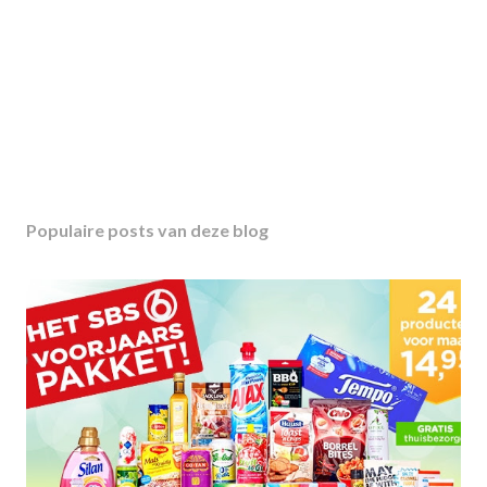
Populaire posts van deze blog