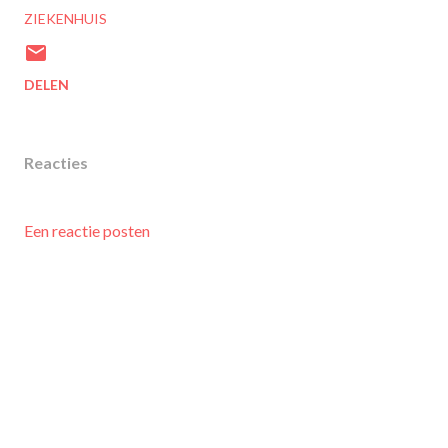
ZIEKENHUIS
DELEN
Reacties
Een reactie posten