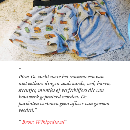
Pica: De zucht naar het consumeren van
niet eetbare dingen zoals aarde, wol, haren,
steentjes, muntjes of verfschilfers die van
houtwerk gepeuterd worden. De
patiënten vertonen geen afkeer van gewoon
voedsel.
Bron: Wikipedia.nl