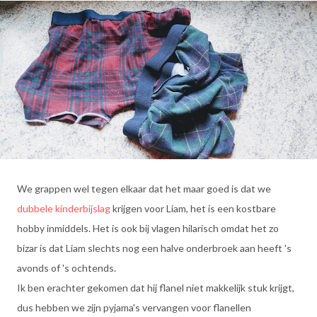
We grappen wel tegen elkaar dat het maar goed is dat we
dubbele kinderbijslag
krijgen voor Liam, het is een kostbare
hobby inmiddels. Het is ook bij vlagen hilarisch omdat het zo
bizar is dat Liam slechts nog een halve onderbroek aan heeft 's
avonds of 's ochtends.
Ik ben erachter gekomen dat hij flanel niet makkelijk stuk krijgt,
dus hebben we zijn pyjama's vervangen voor flanellen