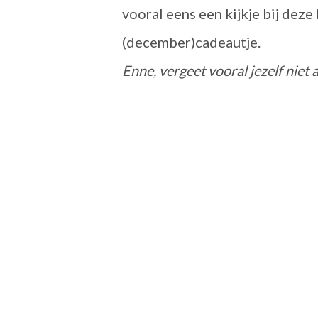
vooral eens een kijkje bij deze
(december)cadeautje.
Enne, vergeet vooral jezelf niet 