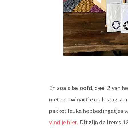
En zoals beloofd, deel 2 van he
met een winactie op Instagram
pakket leuke hebbedingetjes v
vind je hier.
Dit zijn de items 