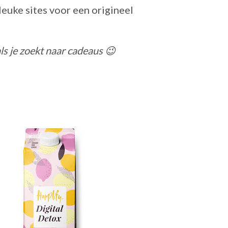
 leuke sites voor een origineel
als je zoekt naar cadeaus 😉