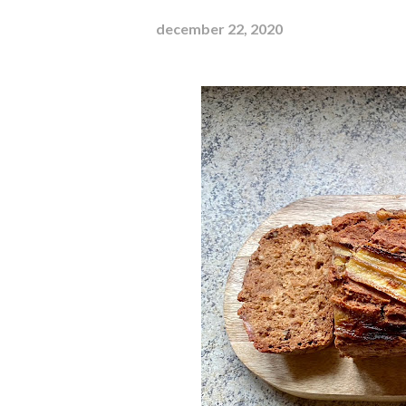
december 22, 2020