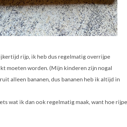
ijkertijd rijp, ik heb dus regelmatig overrijpe
rkt moeten worden. (Mijn kinderen zijn nogal
ruit alleen bananen, dus bananen heb ik altijd in
ets wat ik dan ook regelmatig maak, want hoe rijpe
.