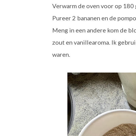
Verwarm de oven voor op 180 
Pureer 2 bananen en de pompo
Meng in een andere kom de blo
zout en vanillearoma. Ik gebrui
waren.