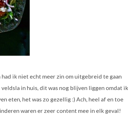
had ik niet echt meer zin om uitgebreid te gaan
veldsla in huis, dit was nog blijven liggen omdat i
en eten, het was zo gezellig :) Ach, heel af en toe
inderen waren er zeer content mee in elk geval!