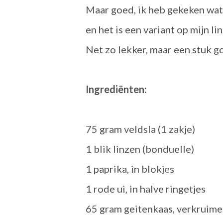
Maar goed, ik heb gekeken wat 
en het is een variant op mijn 
Net zo lekker, maar een stuk 
Ingrediënten:
75 gram veldsla (1 zakje)
1 blik linzen (bonduelle)
1 paprika, in blokjes
1 rode ui, in halve ringetjes
65 gram geitenkaas, verkruime