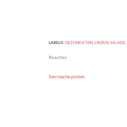
LABELS:
GEZOND ETEN
LINZEN
SALADE
Reacties
Een reactie posten