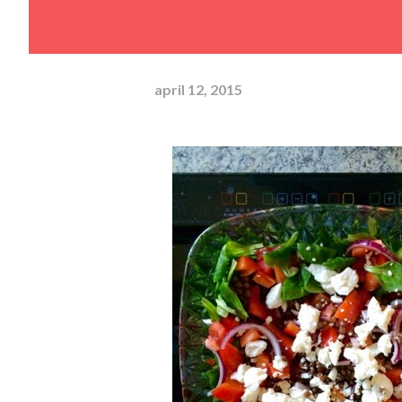
april 12, 2015