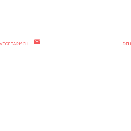
VEGETARISCH
DEL