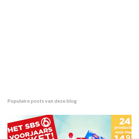
Populaire posts van deze blog