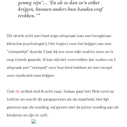
genoeg zijn"... "En als ze dan zo'n etiket
krijgen, kunnen ouders hun handen eraf
trekken."
Dit vind ik echt een heel erge uitspraak (van een hoogleraar
klinische psychologie!). Het traject voor het krijgen van een
"stempeltje" duurde 3 jaar bij ons voor mijn oudste zoon en is
nog steeds gaande. Ik kan mij niet voorstellen dat ouders na 1
afspraak een "stempel" voor hun kind hebben en een recept
voor medicatie mee krijgen.
Ook
dit
artikel vind ik echt naar, helaas gaat het flink rond op
twitter en wordt dit aangeprezen als de waarheid. Het ligt
gewoon aan de voeding, wij geven niet de juiste voeding aan de
kinderen en zijn te soft.