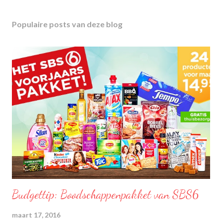
Populaire posts van deze blog
Budgettip: Boodschappenpakket van SBS6
maart 17, 2016