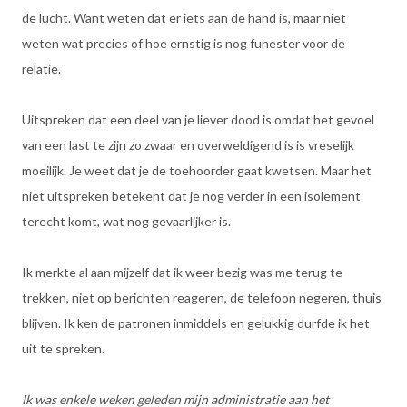
de lucht. Want weten dat er iets aan de hand is, maar niet
weten wat precies of hoe ernstig is nog funester voor de
relatie.
Uitspreken dat een deel van je liever dood is omdat het gevoel
van een last te zijn zo zwaar en overweldigend is is vreselijk
moeilijk. Je weet dat je de toehoorder gaat kwetsen. Maar het
niet uitspreken betekent dat je nog verder in een isolement
terecht komt, wat nog gevaarlijker is.
Ik merkte al aan mijzelf dat ik weer bezig was me terug te
trekken, niet op berichten reageren, de telefoon negeren, thuis
blijven. Ik ken de patronen inmiddels en gelukkig durfde ik het
uit te spreken.
Ik was enkele weken geleden mijn administratie aan het