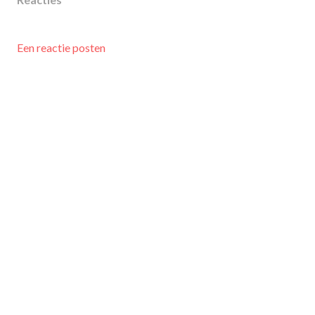
Een reactie posten