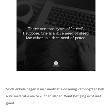
Sinds enkele dagen is mijn medicatie dosering verhoogd en heb
ik nu medicatie om te kunnen slapen. Want het ging echt niet
goed.