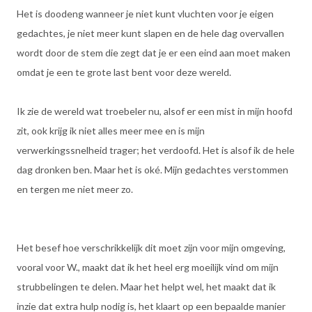
Het is doodeng wanneer je niet kunt vluchten voor je eigen
gedachtes, je niet meer kunt slapen en de hele dag overvallen
wordt door de stem die zegt dat je er een eind aan moet maken
omdat je een te grote last bent voor deze wereld.
Ik zie de wereld wat troebeler nu, alsof er een mist in mijn hoofd
zit, ook krijg ik niet alles meer mee en is mijn
verwerkingssnelheid trager; het verdoofd. Het is alsof ik de hele
dag dronken ben. Maar het is oké. Mijn gedachtes verstommen
en tergen me niet meer zo.
Het besef hoe verschrikkelijk dit moet zijn voor mijn omgeving,
vooral voor W., maakt dat ik het heel erg moeilijk vind om mijn
strubbelingen te delen. Maar het helpt wel, het maakt dat ik
inzie dat extra hulp nodig is, het klaart op een bepaalde manier