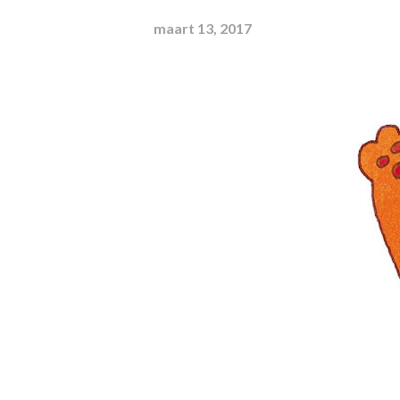
maart 13, 2017