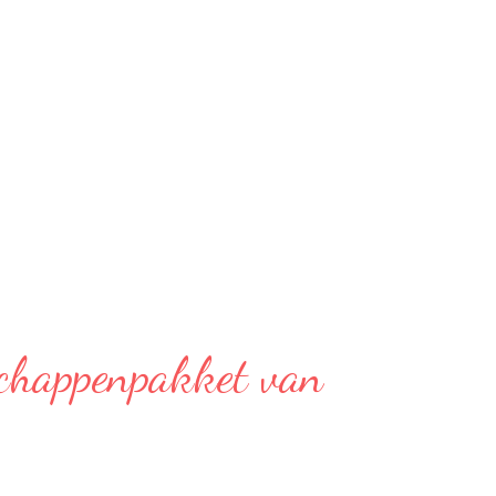
chappenpakket van