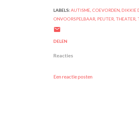
LABELS:
AUTISME
COEVORDEN
DIKKIE 
ONVOORSPELBAAR
PEUTER
THEATER
DELEN
Reacties
Een reactie posten