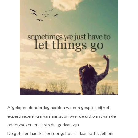
Afgelopen donderdag hadden we een gesprek bij het
expertisecentrum van mijn zoon over de uitkomst van de
onderzoeken en tests die gedaan zijn.
De getallen had ik al eerder gehoord, daar had ik zelf om