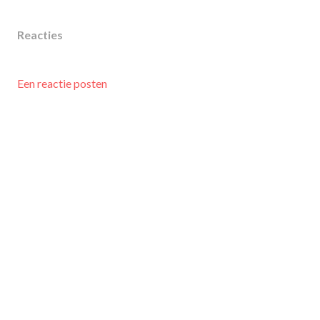
Reacties
Een reactie posten