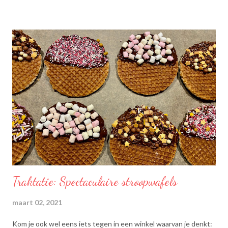
Traktatie: Spectaculaire stroopwafels
maart 02, 2021
Kom je ook wel eens iets tegen in een winkel waarvan je denkt: