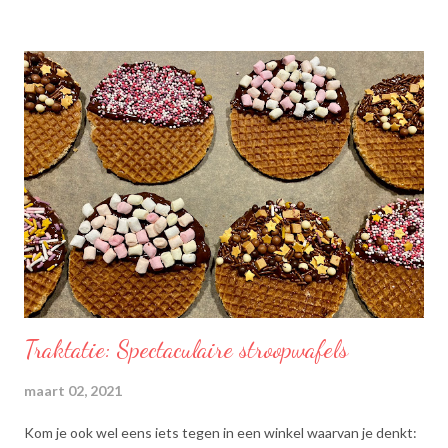
Traktatie: Spectaculaire stroopwafels
maart 02, 2021
Kom je ook wel eens iets tegen in een winkel waarvan je denkt: