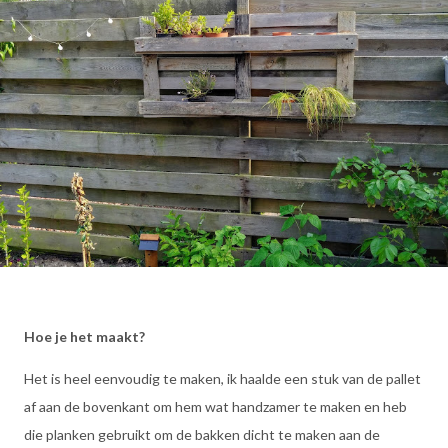
Hoe je het maakt?
Het is heel eenvoudig te maken, ik haalde een stuk van de pallet
af aan de bovenkant om hem wat handzamer te maken en heb
die planken gebruikt om de bakken dicht te maken aan de