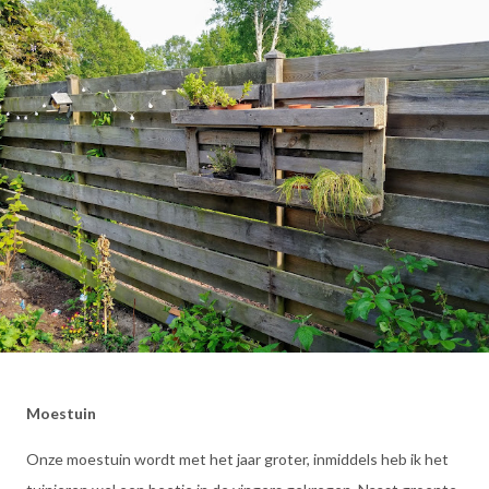
Moestuin
Onze moestuin wordt met het jaar groter, inmiddels heb ik het