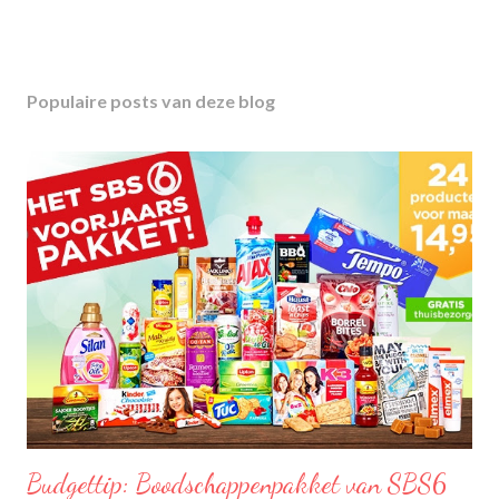
Populaire posts van deze blog
Budgettip: Boodschappenpakket van SBS6