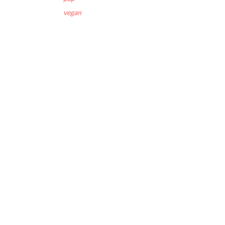
vegan