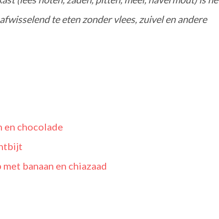
afwisselend te eten zonder vlees, zuivel en andere
 en chocolade
tbijt
 met banaan en chiazaad