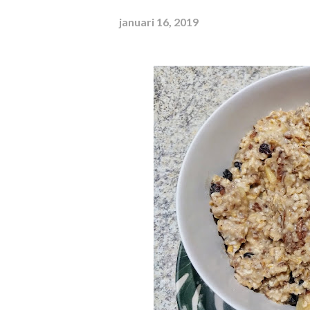
januari 16, 2019