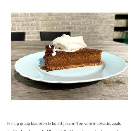
Ik mag graag bladeren in kooktijdschriften voor inspiratie, zoals