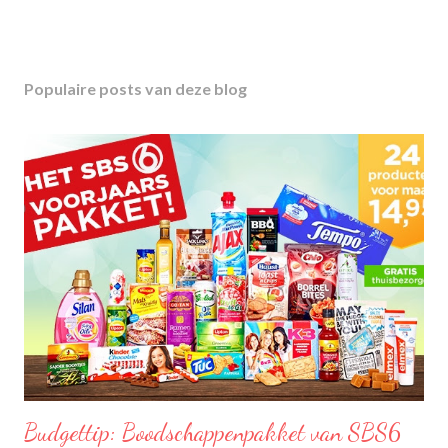
Populaire posts van deze blog
Budgettip: Boodschappenpakket van SBS6