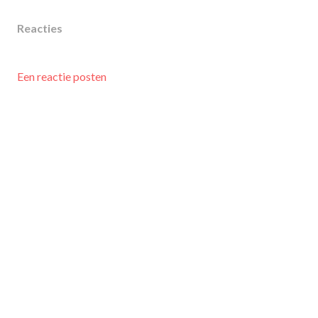
Reacties
Een reactie posten