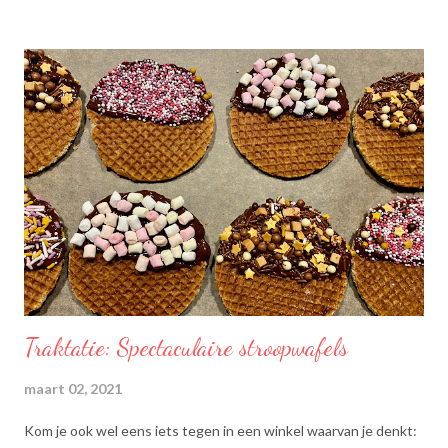
Traktatie: Spectaculaire stroopwafels
maart 02, 2021
Kom je ook wel eens iets tegen in een winkel waarvan je denkt: